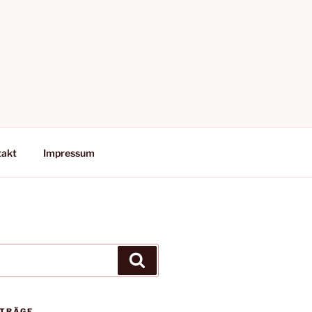
takt
Impressum
Suchen
ITRÄGE