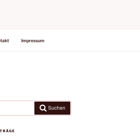
takt
Impressum
Suchen
ITRÄGE