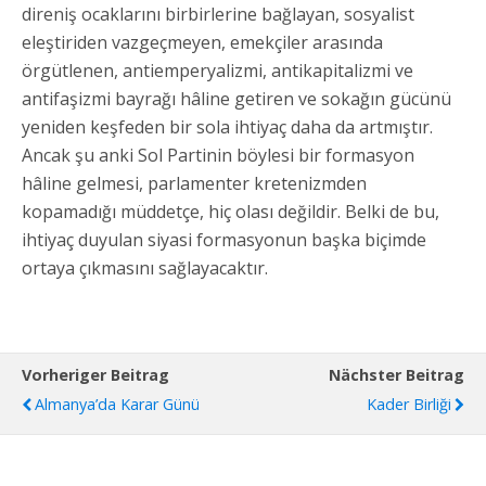
direniş ocaklarını birbirlerine bağlayan, sosyalist
eleştiriden vazgeçmeyen, emekçiler arasında
örgütlenen, antiemperyalizmi, antikapitalizmi ve
antifaşizmi bayrağı hâline getiren ve sokağın gücünü
yeniden keşfeden bir sola ihtiyaç daha da artmıştır.
Ancak şu anki Sol Partinin böylesi bir formasyon
hâline gelmesi, parlamenter kretenizmden
kopamadığı müddetçe, hiç olası değildir. Belki de bu,
ihtiyaç duyulan siyasi formasyonun başka biçimde
ortaya çıkmasını sağlayacaktır.
Vorheriger Beitrag
Nächster Beitrag
Almanya’da Karar Günü
Kader Birliği