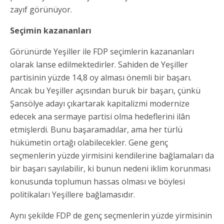
zayıf görünüyor.
Seçimin kazananları
Görünürde Yeşiller ile FDP seçimlerin kazananları
olarak lanse edilmektedirler. Sahiden de Yeşiller
partisinin yüzde 14,8 oy alması önemli bir başarı.
Ancak bu Yeşiller açısından buruk bir başarı, çünkü
Şansölye adayı çıkartarak kapitalizmi modernize
edecek ana sermaye partisi olma hedeflerini ilân
etmişlerdi. Bunu başaramadılar, ama her türlü
hükümetin ortağı olabilecekler. Gene genç
seçmenlerin yüzde yirmisini kendilerine bağlamaları da
bir başarı sayılabilir, ki bunun nedeni iklim korunması
konusunda toplumun hassas olması ve böylesi
politikaları Yeşillere bağlamasıdır.
Aynı şekilde FDP de genç seçmenlerin yüzde yirmisinin