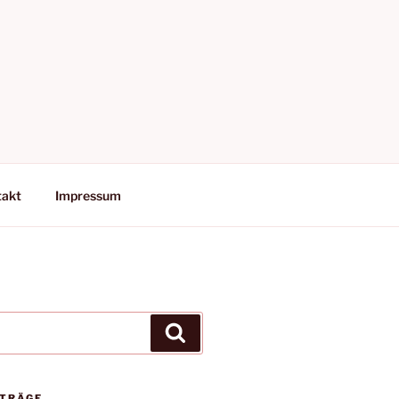
takt
Impressum
Suchen
ITRÄGE