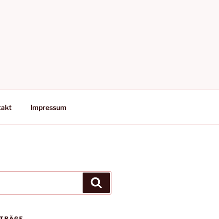
takt
Impressum
Suchen
ITRÄGE