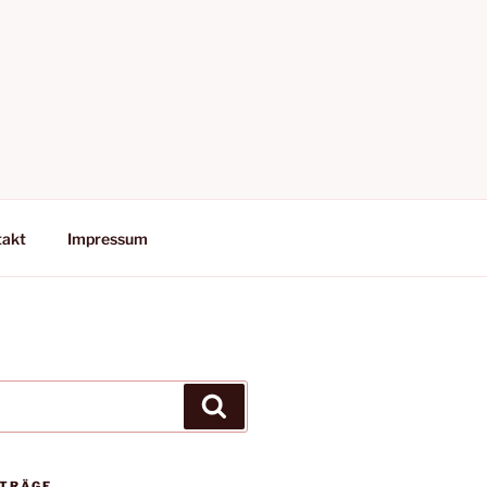
takt
Impressum
Suchen
ITRÄGE