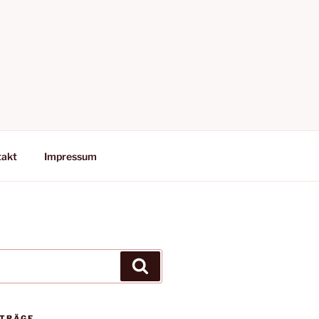
takt
Impressum
Suchen
ITRÄGE