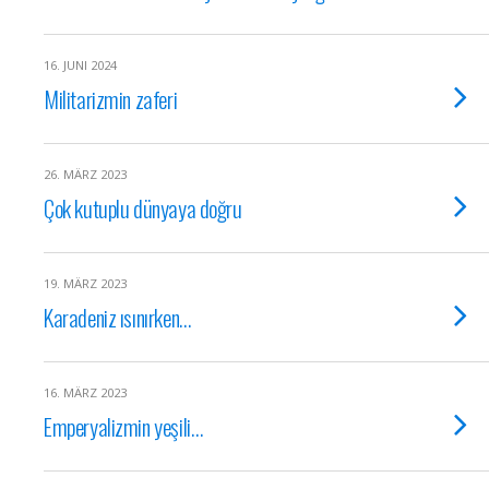
16. JUNI 2024
Militarizmin zaferi
26. MÄRZ 2023
Çok kutuplu dünyaya doğru
19. MÄRZ 2023
Karadeniz ısınırken…
16. MÄRZ 2023
Emperyalizmin yeşili…