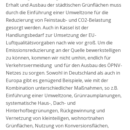
Erhalt und Ausbau der städtischen Grünflächen muss
durch die Einführung einer Umweltzone für die
Reduzierung von Feinstaub- und CO2-Belastung
gesorgt werden. Auch in Kassel ist der
Handlungsbedarf zur Umsetzung der EU-
Luftqualitätsvorgaben nach wie vor groß. Um die
Emissionsreduzierung an der Quelle bewerkstelligen
zu können, kommen wir nicht umhin, endlich für
Verkehrsvermeidung und für den Ausbau des ÖPNV-
Netzes zu sorgen. Sowohl in Deutschland als auch in
Europa gibt es genügend Beispiele, wie mit der
Kombination unterschiedlicher Maßnahmen, so z.B.
Einführung einer Umweltzone, Grünraumplanungen,
systematische Haus-, Dach- und
Hinterhofbegrünungen, Rückgewinnung und
Vernetzung von kleinteiligen, wohnortnahen
Grünflächen, Nutzung von Konversionsflächen,