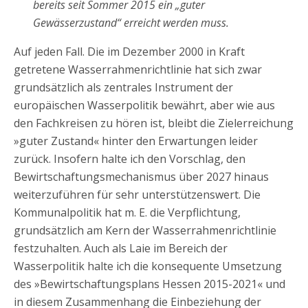
bereits seit Sommer 2015 ein „guter
Gewässerzustand“ erreicht werden muss.
Auf jeden Fall. Die im Dezember 2000 in Kraft
getretene Wasserrahmenrichtlinie hat sich zwar
grundsätzlich als zentrales Instrument der
europäischen Wasserpolitik bewährt, aber wie aus
den Fachkreisen zu hören ist, bleibt die Zielerreichung
»guter Zustand« hinter den Erwartungen leider
zurück. Insofern halte ich den Vorschlag, den
Bewirtschaftungsmechanismus über 2027 hinaus
weiterzuführen für sehr unterstützenswert. Die
Kommunalpolitik hat m. E. die Verpflichtung,
grundsätzlich am Kern der Wasserrahmenrichtlinie
festzuhalten. Auch als Laie im Bereich der
Wasserpolitik halte ich die konsequente Umsetzung
des »Bewirtschaftungsplans Hessen 2015-2021« und
in diesem Zusammenhang die Einbeziehung der