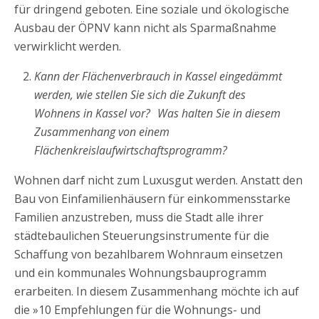
für dringend geboten. Eine soziale und ökologische
Ausbau der ÖPNV kann nicht als Sparmaßnahme
verwirklicht werden.
Kann der Flächenverbrauch in Kassel eingedämmt
werden, wie stellen Sie sich die Zukunft des
Wohnens in Kassel vor? Was halten Sie in diesem
Zusammenhang von einem
Flächenkreislaufwirtschaftsprogramm?
Wohnen darf nicht zum Luxusgut werden. Anstatt den
Bau von Einfamilienhäusern für einkommensstarke
Familien anzustreben, muss die Stadt alle ihrer
städtebaulichen Steuerungsinstrumente für die
Schaffung von bezahlbarem Wohnraum einsetzen
und ein kommunales Wohnungsbauprogramm
erarbeiten. In diesem Zusammenhang möchte ich auf
die »10 Empfehlungen für die Wohnungs- und