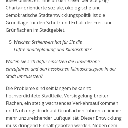
Idee« umsetzen. Eine an den Zielen der »Leipzig-
Charta« orientierte soziale, ökologische und
demokratische Stadtentwicklungspolitik ist die
Grundlage für den Schutz und Erhalt der Frei- und
Grünflächen im Stadtgebiet.
Welchen Stellenwert hat für Sie die
Luftreinhalteplanung und Klimaschutz?
Wollen Sie sich dafür einsetzen die Umweltzone
einzuführen und den hessischen Klimaschutzplan in der
Stadt umzusetzen?
Die Probleme sind seit langem bekannt:
hochverdichtete Stadtteile, Versiegelung breiter
Flächen, ein stetig wachsendes Verkehrsaufkommen
und Nutzungsdruck auf Grünflächen führen zu immer
mehr unzureichender Luftqualität. Dieser Entwicklung
muss dringend Einhalt geboten werden. Neben dem