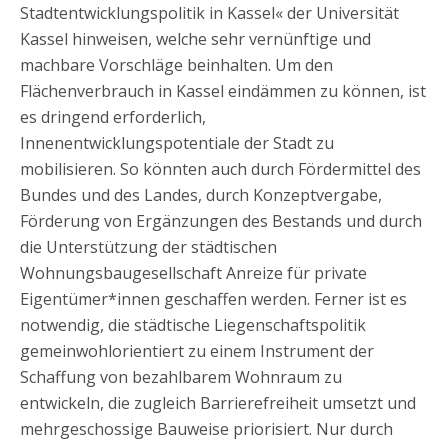
Stadtentwicklungspolitik in Kassel« der Universität
Kassel hinweisen, welche sehr vernünftige und
machbare Vorschläge beinhalten. Um den
Flächenverbrauch in Kassel eindämmen zu können, ist
es dringend erforderlich,
Innenentwicklungspotentiale der Stadt zu
mobilisieren. So könnten auch durch Fördermittel des
Bundes und des Landes, durch Konzeptvergabe,
Förderung von Ergänzungen des Bestands und durch
die Unterstützung der städtischen
Wohnungsbaugesellschaft Anreize für private
Eigentümer*innen geschaffen werden. Ferner ist es
notwendig, die städtische Liegenschaftspolitik
gemeinwohlorientiert zu einem Instrument der
Schaffung von bezahlbarem Wohnraum zu
entwickeln, die zugleich Barrierefreiheit umsetzt und
mehrgeschossige Bauweise priorisiert. Nur durch