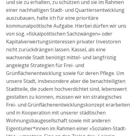
und sie zu erhalten, zu schützen und sie im Rahmen
einer nachhaltigen Stadt- und Quartiersentwicklung
auszubauen, halte ich für eine prioritäre
kommunalpolitische Aufgabe. Hierbei dürfen wir uns
von sog. »fiskalpolitischen Sachzwängen« oder
Kapitalverwertungsinteressen privater Investoren
nicht zurückdrängen lassen. Kassel, als eine
wachsende Stadt benötigt mittel- und langfristig
angelegte Strategien für Frei- und
Grünflächenentwicklung sowie für deren Pflege. Um
unsere Stadt, insbesondere aber die benachteiligten
Stadtteile, die zudem hochverdichtet sind, lebenswert
gestalten zu können, müssen wir ein strategisches
Frei- und Grünflächenentwicklungskonzept erarbeiten
und in Kooperation mit unserer städtischen
Wohnungsbaugesellschaft sowie mit anderen
Eigentümer*innen im Rahmen einer »Sozialen-Stadt-