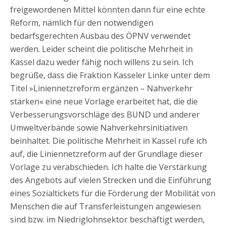
freigewordenen Mittel könnten dann für eine echte
Reform, nämlich für den notwendigen
bedarfsgerechten Ausbau des ÖPNV verwendet
werden. Leider scheint die politische Mehrheit in
Kassel dazu weder fähig noch willens zu sein. Ich
begrüße, dass die Fraktion Kasseler Linke unter dem
Titel »Liniennetzreform ergänzen – Nahverkehr
stärken« eine neue Vorlage erarbeitet hat, die die
Verbesserungsvorschläge des BUND und anderer
Umweltverbände sowie Nahverkehrsinitiativen
beinhaltet. Die politische Mehrheit in Kassel rufe ich
auf, die Liniennetzreform auf der Grundlage dieser
Vorlage zu verabschieden. Ich halte die Verstärkung
des Angebots auf vielen Strecken und die Einführung
eines Sozialtickets für die Förderung der Mobilität von
Menschen die auf Transferleistungen angewiesen
sind bzw. im Niedriglohnsektor beschäftigt werden,