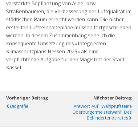
verstärkte Bepflanzung von Allee- bzw.
Straßenbäumen, die Verbesserung der Luftqualität im
städtischen Raum erreicht werden kann. Die bisher
erstellten Luftreinhaltepläne müssen fortgeschrieben
werden. In diesem Zusammenhang sehe ich die
konsequente Umsetzung des »Integrierten
Klimaschutzplans Hessen 2025« als eine
verpflichtende Aufgabe für den Magistrat der Stadt
Kassel.
Vorheriger Beitrag
Nächster Beitrag
Biografie
Antwort Auf "Wahlprüfsteine
Oberbürgermeisterwahl" Des
Behindertenbeirates