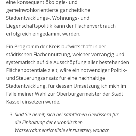
eine konsequent ökologie- und
gemeinwohlorientierte ganzheitliche
Stadtentwicklungs-, Wohnungs- und
Liegenschaftspolitik kann der Flächenverbrauch
erfolgreich eingedämmt werden.
Ein Programm der Kreislaufwirtschaft in der
städtischen Flächennutzung, welcher vorrangig und
systematisch auf die Ausschöpfung aller bestehenden
Flächenpotentiale zielt, wäre ein notwendiger Politik-
und Steuerungsansatz für eine nachhaltige
Stadtentwicklung, für dessen Umsetzung ich mich im
Falle meiner Wahl zur Oberbürgermeister der Stadt
Kassel einsetzen werde.
Sind Sie bereit, sich bei sämtlichen Gewässern für
die Einhaltung der europäischen
Wasserrahmenrichtlinie einzusetzen, wonach