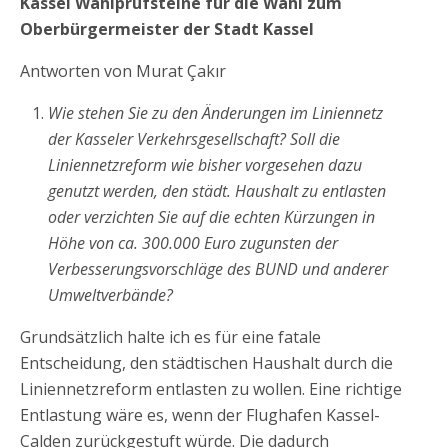
Kassel Wahlprüfsteine für die Wahl zum
Oberbürgermeister der Stadt Kassel
Antworten von Murat Çakır
Wie stehen Sie zu den Änderungen im Liniennetz
der Kasseler Verkehrsgesellschaft?
Soll die
Liniennetzreform wie bisher vorgesehen dazu
genutzt werden, den städt. Haushalt zu entlasten
oder verzichten Sie auf die echten Kürzungen in
Höhe von ca. 300.000 Euro zugunsten der
Verbesserungsvorschläge des BUND und anderer
Umweltverbände?
Grundsätzlich halte ich es für eine fatale
Entscheidung, den städtischen Haushalt durch die
Liniennetzreform entlasten zu wollen. Eine richtige
Entlastung wäre es, wenn der Flughafen Kassel-
Calden zurückgestuft würde. Die dadurch