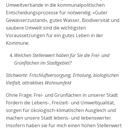
Umweltverbände in die kommunalpolitischen
Entscheidungsprozesse für notwendig. »Guter
Gewässerzustand«, gutes Wasser, Biodiversität und
saubere Umwelt sind die wichtigsten
Voraussetzungen für ein gutes Leben in der
Kommune.
Welchen Stellenwert haben für Sie die Frei- und
Grünflächen im Stadtgebiet?
Stichworte: Frischluftversorgung, Erholung, biologischen
Vielfalt, attraktives Wohnumfeld
Ohne Frage; Frei- und Grünflächen in unserer Stadt
fördern die Lebens-, Freizeit- und Umweltqualität,
sorgen für ökologisch-klimatischen Ausgleich und
machen unsere Stadt lebens- und liebenswerter.
Insofern haben sie für mich einen hohen Stellenwert