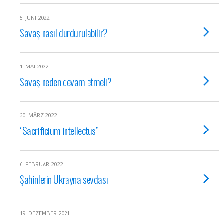
5. JUNI 2022
Savaş nasıl durdurulabilir?
1. MAI 2022
Savaş neden devam etmeli?
20. MÄRZ 2022
“Sacrificium intellectus”
6. FEBRUAR 2022
Şahinlerin Ukrayna sevdası
19. DEZEMBER 2021