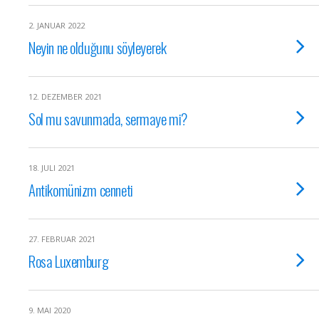
2. JANUAR 2022
Neyin ne olduğunu söyleyerek
12. DEZEMBER 2021
Sol mu savunmada, sermaye mi?
18. JULI 2021
Antikomünizm cenneti
27. FEBRUAR 2021
Rosa Luxemburg
9. MAI 2020