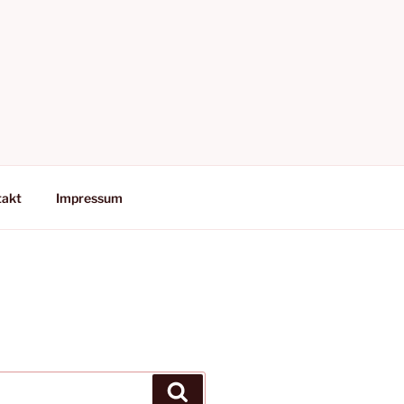
takt
Impressum
Suchen