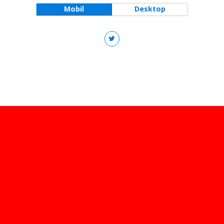
Mobil
Desktop