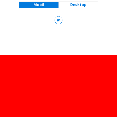
Mobil
Desktop