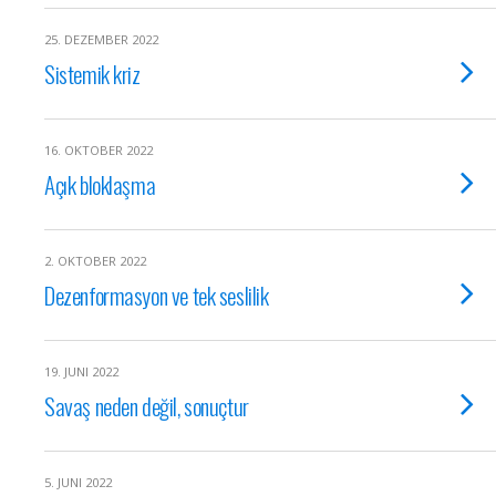
25. DEZEMBER 2022
Sistemik kriz
16. OKTOBER 2022
Açık bloklaşma
2. OKTOBER 2022
Dezenformasyon ve tek seslilik
19. JUNI 2022
Savaş neden değil, sonuçtur
5. JUNI 2022