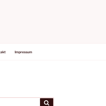
takt
Impressum
Suchen