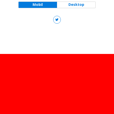
Mobil
Desktop