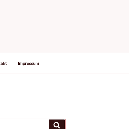
takt
Impressum
Suchen