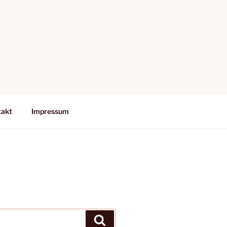
takt
Impressum
Suchen