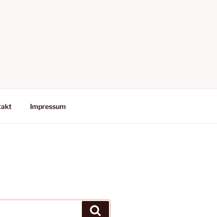
takt
Impressum
Suchen