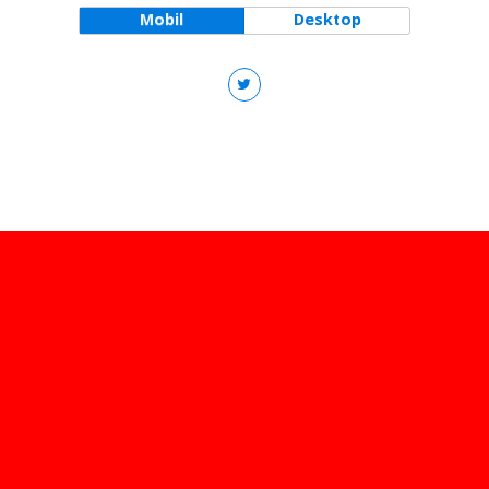
Mobil
Desktop