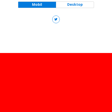
Mobil
Desktop