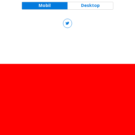
Mobil
Desktop