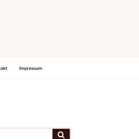
takt
Impressum
Suchen