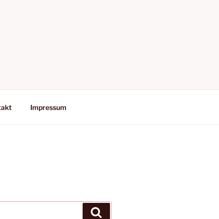
takt
Impressum
Suchen