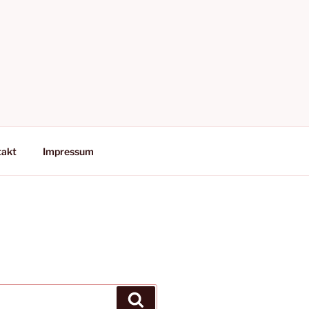
takt
Impressum
Suchen