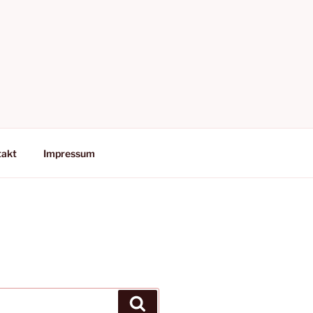
takt
Impressum
Suchen