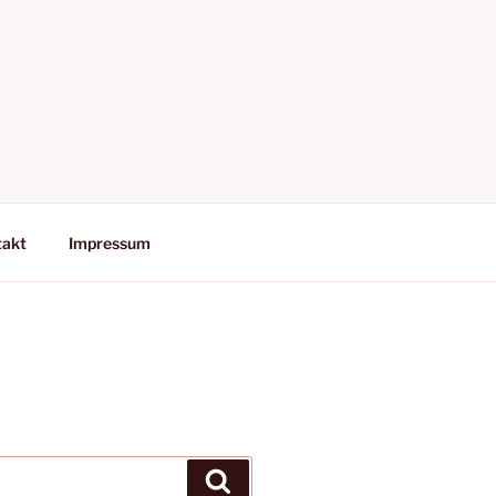
takt
Impressum
Suchen