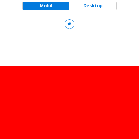
Mobil
Desktop