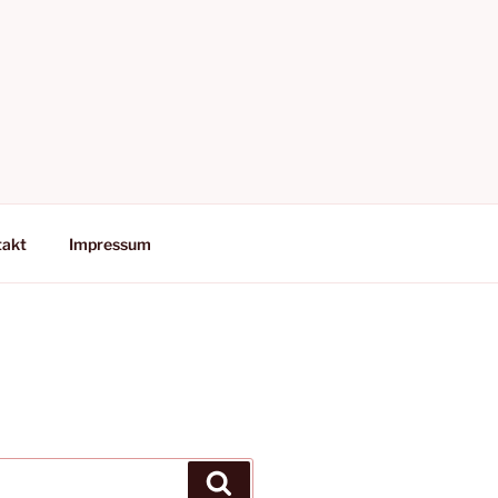
takt
Impressum
Suchen