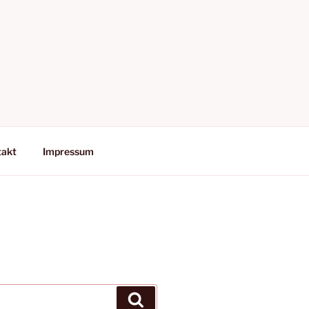
takt
Impressum
Suchen