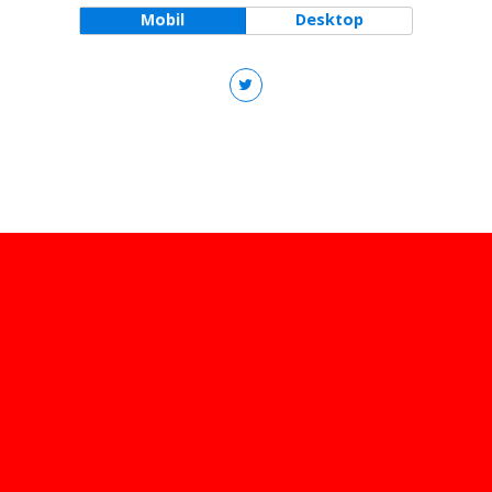
Mobil
Desktop